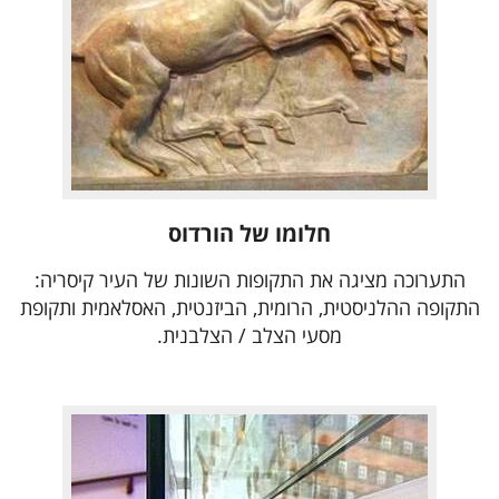
חלומו של הורדוס
התערוכה מציגה את התקופות השונות של העיר קיסריה:
התקופה ההלניסטית, הרומית, הביזנטית, האסלאמית ותקופת
מסעי הצלב / הצלבנית.