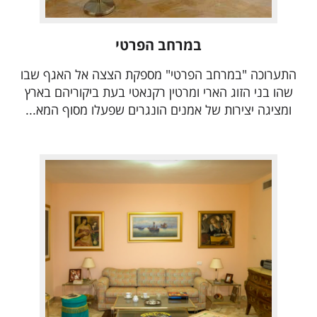
במרחב הפרטי
התערוכה "במרחב הפרטי" מספקת הצצה אל האגף שבו
שהו בני הזוג הארי ומרטין רקנאטי בעת ביקוריהם בארץ
ומציגה יצירות של אמנים הונגרים שפעלו מסוף המא...