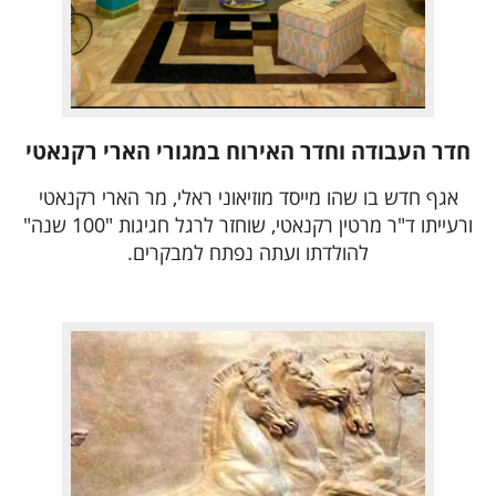
חדר העבודה וחדר האירוח במגורי הארי רקנאטי
אגף חדש בו שהו מייסד מוזיאוני ראלי, מר הארי רקנאטי
ורעייתו ד"ר מרטין רקנאטי, שוחזר לרגל חגיגות "100 שנה"
להולדתו ועתה נפתח למבקרים.