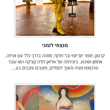
מנצחי לזמני
קרטון, חומר יום־יומי ובר־חלוף, מזוהה בדרך כלל עם אריזה,
אחסון ושינוע. ביצירתה של אליאן לולה קצ'קה הוא עובר
טרנספורמציה והופך לפסלים, מיצבים ומבנים בע...