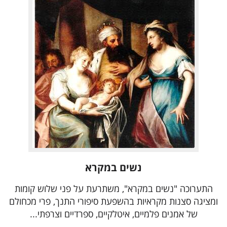
נשים במקרא
התערוכה "נשים במקרא", משתרעת על פני שלוש קומות
ומציגה סצנות מקראיות בהשפעת סיפורי התנך, פרי מכחולם
של אמנים פלמיים, איטלקיים, ספרדיים וצרפתי...