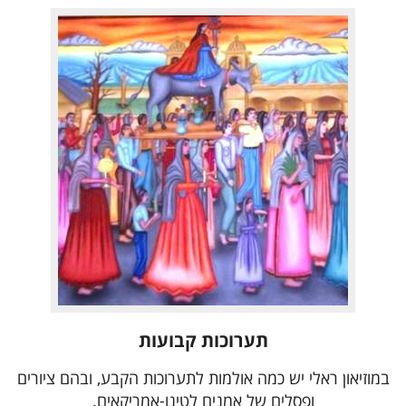
תערוכות קבועות
במוזיאון ראלי יש כמה אולמות לתערוכות הקבע, ובהם ציורים
ופסלים של אמנים לטינו-אמריקאים.