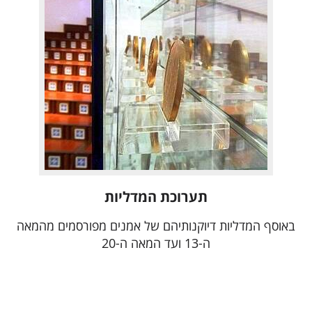
תערוכת המדליות
באוסף המדליות דיוקנותיהם של אמנים מפורסמים מהמאה
ה-13 ועד המאה ה-20