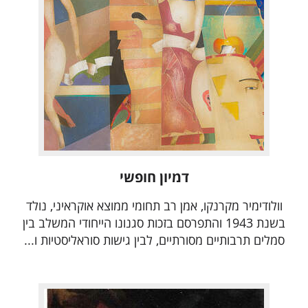
דמיון חופשי
וולודימיר מקרנקו, אמן רב תחומי ממוצא אוקראיני, נולד
בשנת 1943 והתפרסם בזכות סגנונו הייחודי המשלב בין
סמלים תרבותיים מסורתיים, לבין גישות סוראליסטיות ו...