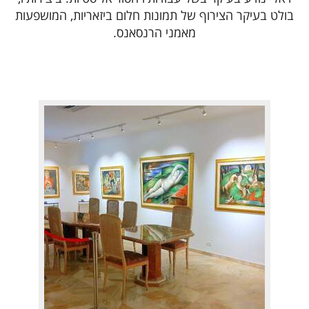
בולט בעיקר הצירוף של תמונות חלום ביזאריות, המושפעות
מאמני הרנסאנס.