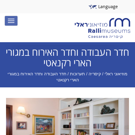
Language
Toggle
igation
חדר העבודה וחדר האירוח במגורי
הארי רקנאטי
מוזיאוני ראלי
/
קיסריה
/
תערוכות
/ חדר העבודה וחדר האירוח במגורי
הארי רקנאטי