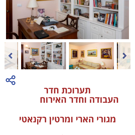
תערוכת חדר
העבודה וחדר האירוח
מגורי הארי ומרטין רקנאטי