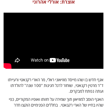
אוצרת: אורלי אהרוני
אגף חדש בו שהו מייסד מוזיאוני ראלי, מר הארי רקנאטי ורעייתו
ד"ר מרטין רקנאטי, שוחזר לרגל חגיגות "100 שנה" להולדתו
ועתה נפתח למבקרים.
האגף הוסב למוזיאון תוך שמירה על חזותו ואופיו המקוריים, כפי
שהיו בחייו של הארי רקנאטי. בחללים הפנימיים הוקצו חדר