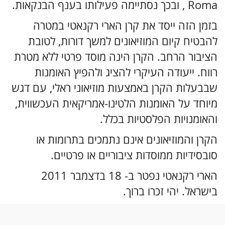
Roma , ובכך נסתיימה פעילותו בענף הבנקאות.
בזמן הזה ייסד את קרן הארי רקנאטי במטרה
להבטיח קיום המוזיאונים למשך דורות, לטובת
הציבור הרחב. הקרן הינה מוסד פרטי ללא מטרת
רווח. ייעודה העיקרי להציג ולהפיץ האומנות
שבבעלות הקרן באמצעות מוזיאוני ראלי, עם דגש
מיוחד על האומנות הלטינו-אמריקאית העכשווית,
והאומנויות הפלסטיות בכלל.
הקרן והמוזיאונים אינם נתמכים בתרומות או
סובסידיות ממוסדות ציבוריים או פרטיים.
הארי רקנאטי נפטר ב- 18 בדצמבר 2011
בישראל. יהי זכרו ברוך.