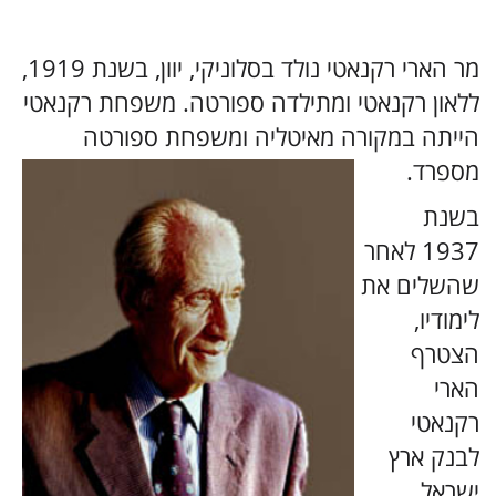
מר הארי רקנאטי נולד בסלוניקי, יוון, בשנת 1919,
ללאון רקנאטי ומתילדה ספורטה. משפחת רקנאטי
הייתה במקורה מאיטליה ומשפחת ספורטה
מספרד.
בשנת
1937 לאחר
שהשלים את
לימודיו,
הצטרף
הארי
רקנאטי
לבנק ארץ
ישראל