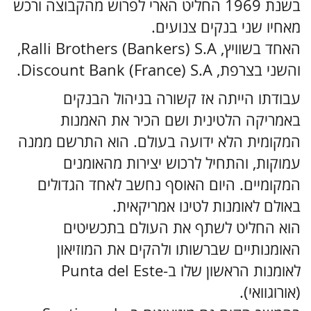
בשנת 1969 החליט הארי לפרוש מהקבוצה ורכש
מאחיו שני בנקים צנועים.
האחד בשוויץ, Ralli Brothers (Bankers) S.A,
והשני בצרפת, Discount Bank (France) S.A.
עבודתו הייתה אז קשורה בניהול הבנקים
באמריקה הלטינית ושם הכיר את האמנות
המקומית הלא ידועה בעולם. הוא התרשם ממנה
עמוקות, והתחיל לרכוש יצירות מהאומנים
המקומיים. היום האוסף נחשב לאחד הגדולים
באולם לאומנות לטינו אמריקאית.
הוא החליט לשתף את העולם בתכשיטים
האומנותיים שברשותו ולהקים את המוזיאון
לאומנות הראשון שלו ב-Punta del Este
(אורוגוואי).