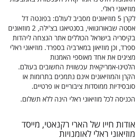
מוזיאוני ראלי.
לקרן 5 מוזיאונים מסביב לעולם: בפונטה דל
אסטה שבאורוגוואי, בסנטיאגו בצ'ילה, 2 מוזאונים
בקיסריה בישראל הכוללים אתר הנצחה ליהדות
ספרד, וכן מוזיאון במארביה בספרד. מוזיאוני ראלי
מציגים את אחד מאוספי האמנות
הלטינו-אמריקאית עכשווית החשובים בעולם.
הקרן והמוזיאונים אינם נתמכים בתרומות או
סובסידיות ממוסדות ציבוריים או פרטיים.
הכניסה לכל מוזיאוני ראלי הינה ללא תשלום.
אודות חייו של הארי רקנאטי, מייסד
מוזיאוני ראלי לאומנויות