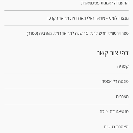
המעבדה לאמנות פסיכומאגית
מנצחי לזמני - מוזיאון ראלי מארח את מוזיאון הקרטון
ספר וירטואלי חדש לרגל 15 שנה למוזיאון ראלי, מארביה (ספרד)
דפי צור קשר
קיסריה
פונטה דל אסטה
מארביה
סנטיאגו דה צ'ילה
הצהרת נגישות