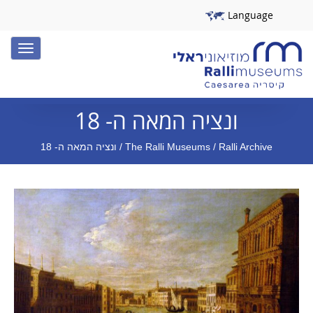
Language
Toggle
igation
ונציה המאה ה- 18
/ Ralli Archive / ונציה המאה ה- 18
The Ralli Museums