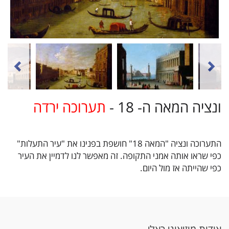
ונציה המאה ה- 18 -
תערוכה ירדה
התערוכה ונציה "המאה 18" חושפת בפנינו את "עיר התעלות"
כפי שראו אותה אמני התקופה. זה מאפשר לנו לדמיין את העיר
כפי שהייתה אז מול היום.