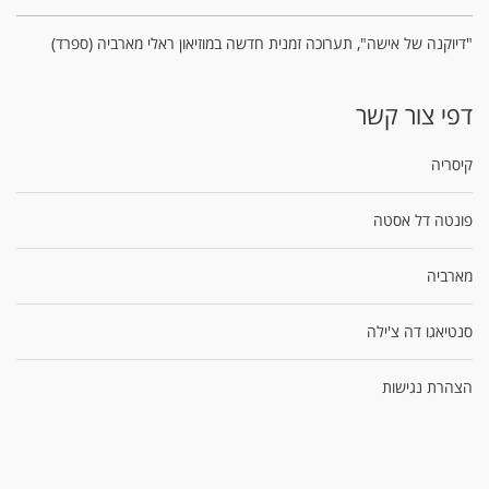
"דיוקנה של אישה", תערוכה זמנית חדשה במוזיאון ראלי מארביה (ספרד)
דפי צור קשר
קיסריה
פונטה דל אסטה
מארביה
סנטיאגו דה צ'ילה
הצהרת נגישות