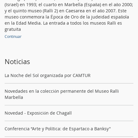
(Israel) en 1993; el cuarto en Marbella (España) en el año 2000;
y el quinto museo (Ralli 2) en Caesarea en el año 2007. Este
museo conmemora la Época de Oro de la judeidad española
en la Edad Media. La entrada a todos los museos Ralli es
gratuita
Continuar
Noticias
La Noche del Sol organizada por CAMTUR
Novedades en la colección permanente del Museo Ralli
Marbella
Novedad - Exposición de Chagall
Conferencia “Arte y Política: de Espartaco a Banksy"