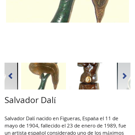
Salvador Dalí
Salvador Dalí nacido en Figueras, España el 11 de
mayo de 1904, fallecido el 23 de enero de 1989, fue
un artista español considerado uno de los máximos