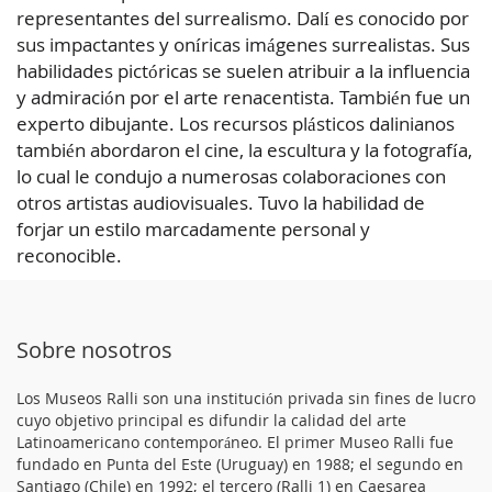
representantes del surrealismo. Dalí es conocido por
sus impactantes y oníricas imágenes surrealistas. Sus
habilidades pictóricas se suelen atribuir a la influencia
y admiración por el arte renacentista. También fue un
experto dibujante. Los recursos plásticos dalinianos
también abordaron el cine, la escultura y la fotografía,
lo cual le condujo a numerosas colaboraciones con
otros artistas audiovisuales. Tuvo la habilidad de
forjar un estilo marcadamente personal y
reconocible.
Sobre nosotros
Los Museos Ralli son una institución privada sin fines de lucro
cuyo objetivo principal es difundir la calidad del arte
Latinoamericano contemporáneo. El primer Museo Ralli fue
fundado en Punta del Este (Uruguay) en 1988; el segundo en
Santiago (Chile) en 1992; el tercero (Ralli 1) en Caesarea