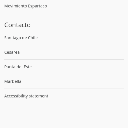
Movimiento Espartaco
Contacto
Santiago de Chile
Cesarea
Punta del Este
Marbella
Accessibility statement