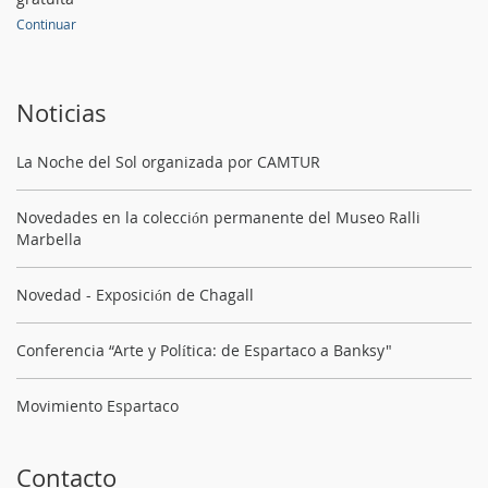
Continuar
Noticias
La Noche del Sol organizada por CAMTUR
Novedades en la colección permanente del Museo Ralli
Marbella
Novedad - Exposición de Chagall
Conferencia “Arte y Política: de Espartaco a Banksy"
Movimiento Espartaco
Contacto