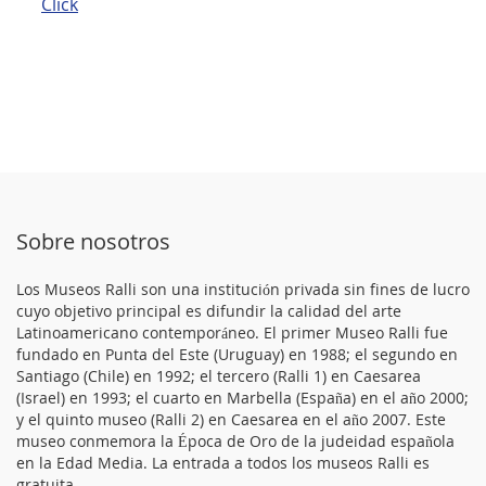
Click
Sobre nosotros
Los Museos Ralli son una institución privada sin fines de lucro
cuyo objetivo principal es difundir la calidad del arte
Latinoamericano contemporáneo. El primer Museo Ralli fue
fundado en Punta del Este (Uruguay) en 1988; el segundo en
Santiago (Chile) en 1992; el tercero (Ralli 1) en Caesarea
(Israel) en 1993; el cuarto en Marbella (España) en el año 2000;
y el quinto museo (Ralli 2) en Caesarea en el año 2007. Este
museo conmemora la Época de Oro de la judeidad española
en la Edad Media. La entrada a todos los museos Ralli es
gratuita