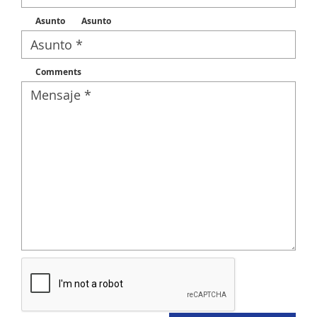
Asunto
Asunto
Comments