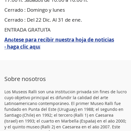
Cerrado : Domingo y lunes
Cerrado : Del 22 Dic. Al 31 de ene.
ENTRADA GRATUITA
Anótese para recibir nuestra hoja de noticias
- haga clic aquí
Sobre nosotros
Los Museos Ralli son una institución privada sin fines de lucro
cuyo objetivo principal es difundir la calidad del arte
Latinoamericano contemporáneo. El primer Museo Ralli fue
fundado en Punta del Este (Uruguay) en 1988; el segundo en
Santiago (Chile) en 1992; el tercero (Ralli 1) en Caesarea
(Israel) en 1993; el cuarto en Marbella (España) en el año 2000;
y el quinto museo (Ralli 2) en Caesarea en el año 2007. Este