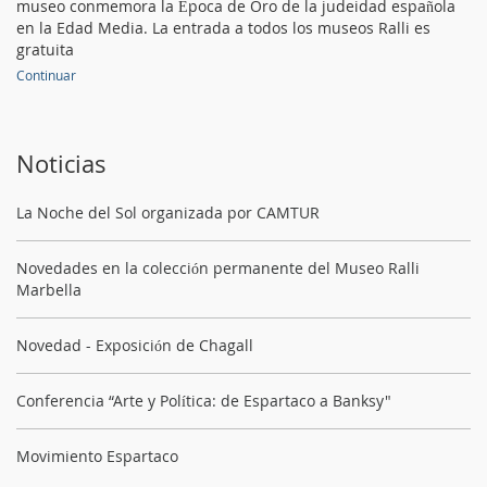
museo conmemora la Época de Oro de la judeidad española
en la Edad Media. La entrada a todos los museos Ralli es
gratuita
Continuar
Noticias
La Noche del Sol organizada por CAMTUR
Novedades en la colección permanente del Museo Ralli
Marbella
Novedad - Exposición de Chagall
Conferencia “Arte y Política: de Espartaco a Banksy"
Movimiento Espartaco