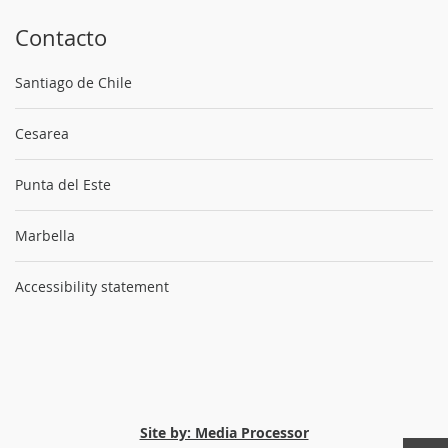
Contacto
Santiago de Chile
Cesarea
Punta del Este
Marbella
Accessibility statement
Site by: Media Processor