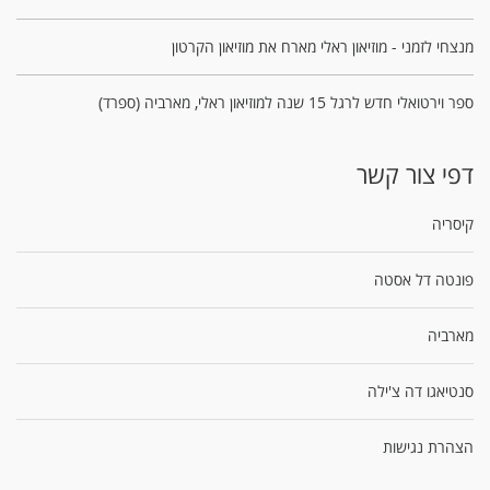
מנצחי לזמני - מוזיאון ראלי מארח את מוזיאון הקרטון
ספר וירטואלי חדש לרגל 15 שנה למוזיאון ראלי, מארביה (ספרד)
דפי צור קשר
קיסריה
פונטה דל אסטה
מארביה
סנטיאגו דה צ'ילה
הצהרת נגישות