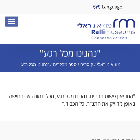
Language
Toggle
igation
"נהנינו מכל רגע"
מוזיאוני ראלי
/
קיסריה
/ ספר מבקרים / "נהנינו מכל רגע"
"המוזיאון פשוט מדהים. נהנינו מכל רגע, מכל תמונה שהמחישה
באופן מדוייק את התנ"ך. כל הכבוד."