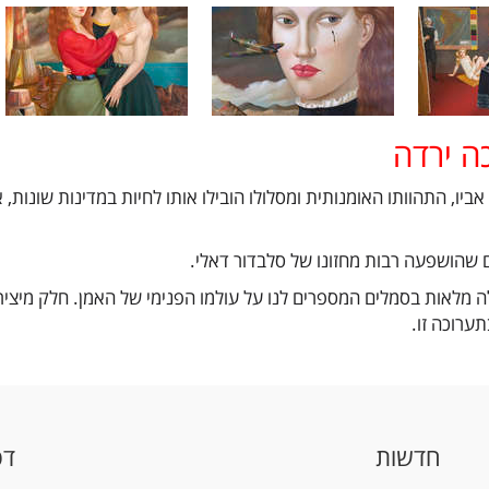
ה ירדה
ביו, התהוותו האומנותית ומסלולו הובילו אותו לחיות במדינות שונות,
שהושפעה רבות מחזונו של סלבדור דאלי.
לה מלאות בסמלים המספרים לנו על עולמו הפנימי של האמן. חלק מיצירו
תערוכה זו.
חדשות
דפ