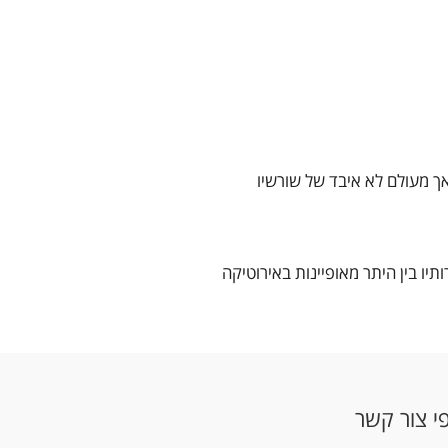
 אך מעולם לא איבד של שורשיו
תיו בין היתר מאופיינות באירוטיקה
י צור קשר