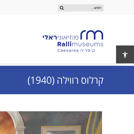
קרלוס רווילה (1940)