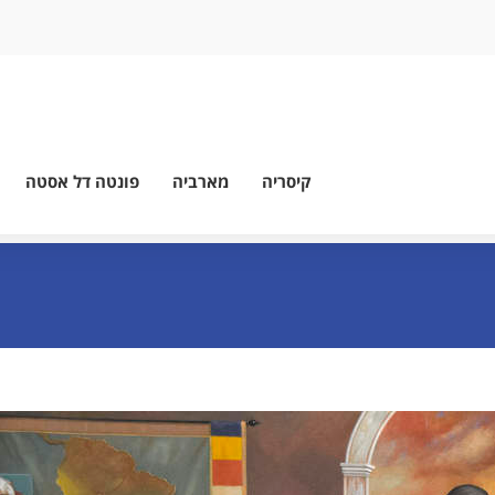
קיסריה
מארביה
פונטה דל אסטה