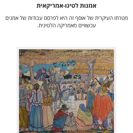
אמנות לטינו-אמריקאית
מטרתו העיקרית של אוסף זה היא לפרסם עבודות של אמנים
עכשוויים מאמריקה הלטינית.