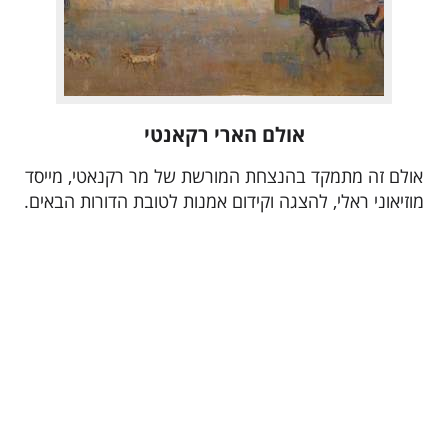
אולם הארי רקאנטי
אולם זה מתמקד בהנצחת המורשת של מר רקנאטי, מייסד
מוזיאוני ראלי, להצגה וקידום אמנות לטובת הדורות הבאים.