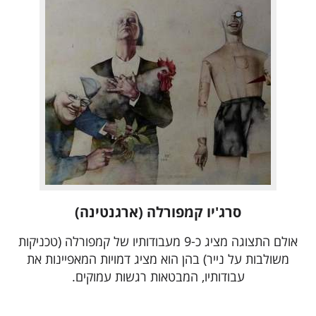
סרג'יו קמפורלה (ארגנטינה)
אולם התצוגה מציג כ-9 מעבודותיו של קמפורלה (טכניקות
משולבות על נייר) בהן הוא מציג דמויות המאפיינות את
עבודותיו, המבטאות רגשות עמוקים.