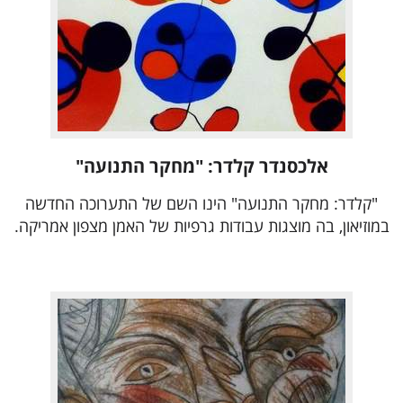
אלכסנדר קלדר: "מחקר התנועה"
"קלדר: מחקר התנועה" הינו השם של התערוכה החדשה
במוזיאון, בה מוצגות עבודות גרפיות של האמן מצפון אמריקה.