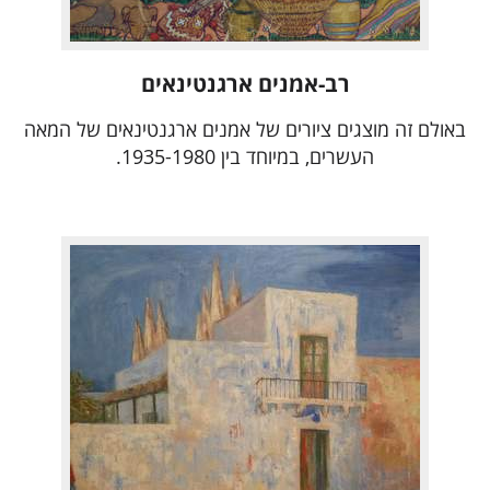
רב-אמנים ארגנטינאים
באולם זה מוצגים ציורים של אמנים ארגנטינאים של המאה
העשרים, במיוחד בין 1935-1980.