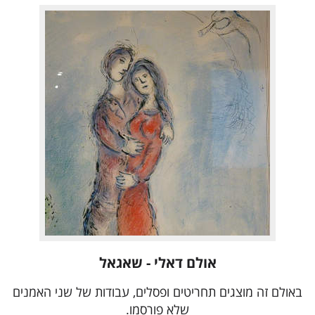
אולם דאלי - שאגאל
באולם זה מוצגים תחריטים ופסלים, עבודות של שני האמנים
שלא פורסמו.