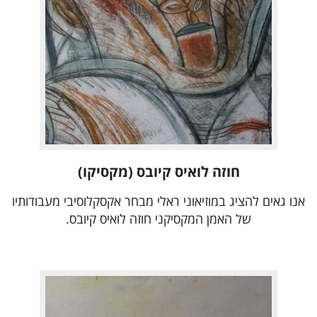
חוזה לואיס קיובס (מקסיקו)
אנו גאים להציג במוזיאוני ראלי מבחר אקסקלוסיבי מעבודותיו
של האמן המקסיקני חוזה לואיס קיובס.